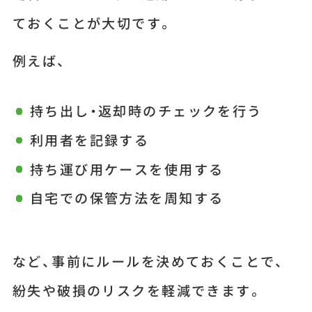
ておくことが大切です。
例えば、
持ち出し・返却時のチェックを行う
利用者を記録する
持ち運び用ケースを使用する
自宅での保管方法を周知する
など、事前にルールを決めておくことで、
紛失や破損のリスクを軽減できます。