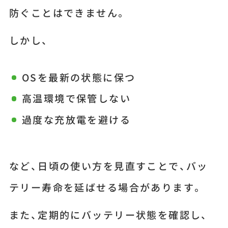
防ぐことはできません。
しかし、
OSを最新の状態に保つ
高温環境で保管しない
過度な充放電を避ける
など、日頃の使い方を見直すことで、バッ
テリー寿命を延ばせる場合があります。
また、定期的にバッテリー状態を確認し、