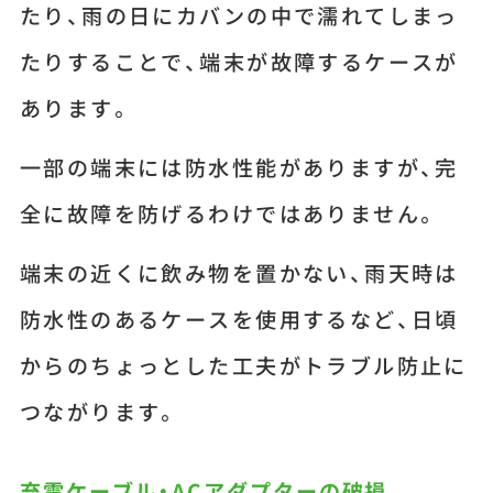
たり、雨の日にカバンの中で濡れてしまっ
たりすることで、端末が故障するケースが
あります。
一部の端末には防水性能がありますが、完
全に故障を防げるわけではありません。
端末の近くに飲み物を置かない、雨天時は
防水性のあるケースを使用するなど、日頃
からのちょっとした工夫がトラブル防止に
つながります。
充電ケーブル・ACアダプターの破損