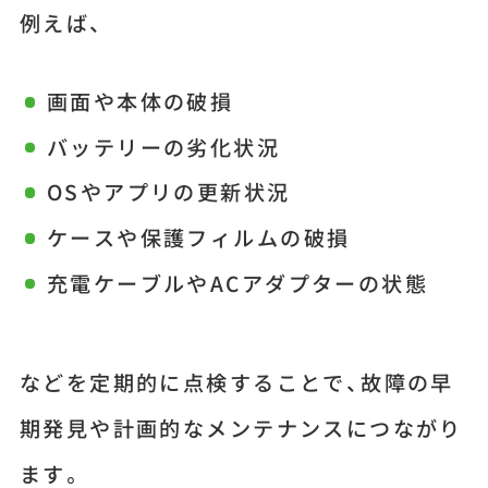
例えば、
画面や本体の破損
バッテリーの劣化状況
OSやアプリの更新状況
ケースや保護フィルムの破損
充電ケーブルやACアダプターの状態
などを定期的に点検することで、故障の早
期発見や計画的なメンテナンスにつながり
ます。