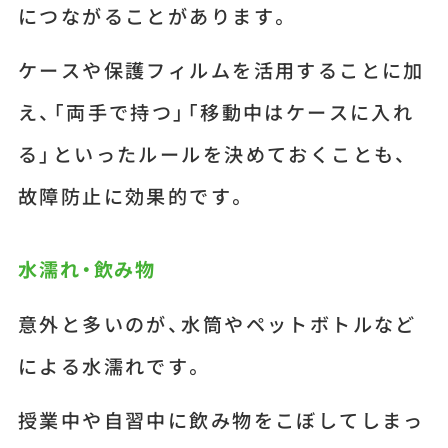
につながることがあります。
ケースや保護フィルムを活用することに加
え、「両手で持つ」「移動中はケースに入れ
る」といったルールを決めておくことも、
故障防止に効果的です。
水濡れ・飲み物
意外と多いのが、水筒やペットボトルなど
による水濡れです。
授業中や自習中に飲み物をこぼしてしまっ