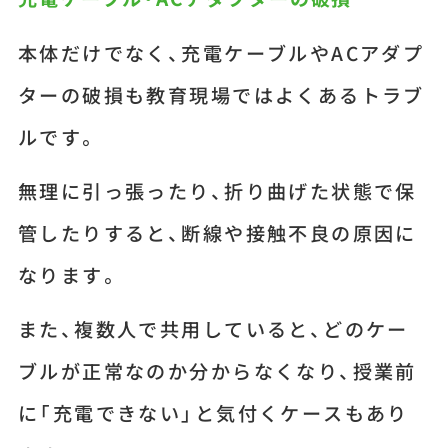
本体だけでなく、充電ケーブルやACアダプ
ターの破損も教育現場ではよくあるトラブ
ルです。
無理に引っ張ったり、折り曲げた状態で保
管したりすると、断線や接触不良の原因に
なります。
また、複数人で共用していると、どのケー
ブルが正常なのか分からなくなり、授業前
に「充電できない」と気付くケースもあり