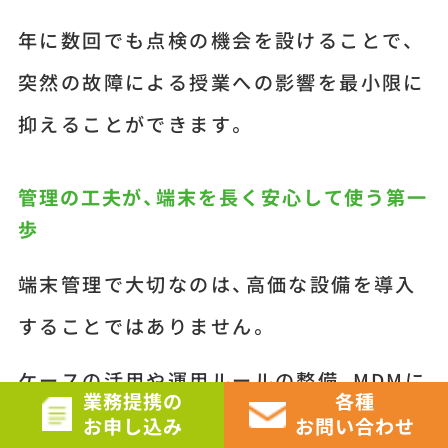
年に数回でも点検の機会を設けることで、
突然の故障による授業への影響を最小限に
抑えることができます。
管理の工夫が、端末を長く安心して使う第一
歩
端末管理で大切なのは、高価な設備を導入
することではありません。
ケースの活用や運用ルールの整備、MDMに
業務提携の
各種
よる一括管理、定期点検など、日頃の小さ
お申し込み
お問い合わせ