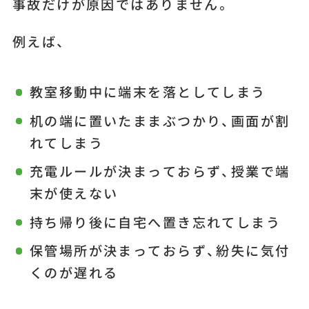
事故だけが原因ではありません。
例えば、
教室移動中に端末を落としてしまう
机の端に置いたままぶつかり、画面が割
れてしまう
充電ルールが決まっておらず、授業で端
末が使えない
持ち帰り後に自宅へ置き忘れてしまう
保管場所が決まっておらず、紛失に気付
くのが遅れる