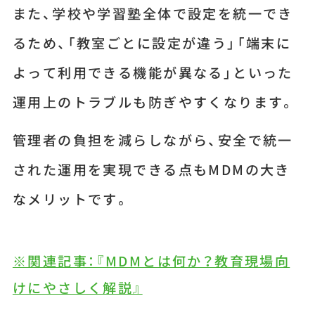
また、学校や学習塾全体で設定を統一でき
るため、「教室ごとに設定が違う」「端末に
よって利用できる機能が異なる」といった
運用上のトラブルも防ぎやすくなります。
管理者の負担を減らしながら、安全で統一
された運用を実現できる点もMDMの大き
なメリットです。
※関連記事：『MDMとは何か？教育現場向
けにやさしく解説』