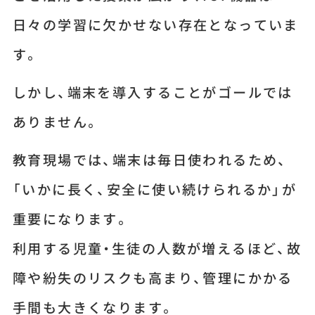
日々の学習に欠かせない存在となっていま
す。
しかし、端末を導入することがゴールでは
ありません。
教育現場では、端末は毎日使われるため、
「いかに長く、安全に使い続けられるか」が
重要になります。
利用する児童・生徒の人数が増えるほど、故
障や紛失のリスクも高まり、管理にかかる
手間も大きくなります。