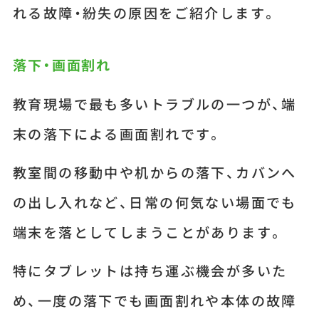
れる故障・紛失の原因をご紹介します。
落下・画面割れ
教育現場で最も多いトラブルの一つが、端
末の落下による画面割れです。
教室間の移動中や机からの落下、カバンへ
の出し入れなど、日常の何気ない場面でも
端末を落としてしまうことがあります。
特にタブレットは持ち運ぶ機会が多いた
め、一度の落下でも画面割れや本体の故障