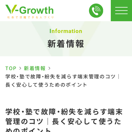
Information
新着情報
TOP
新着情報
学校・塾で故障・紛失を減らす端末管理のコツ｜
長く安心して使うためのポイント
学校・塾で故障・紛失を減らす端末
管理のコツ｜長く安心して使うた
めのポイント