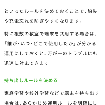
といったルールを決めておくことで、紛失
や充電忘れを防ぎやすくなります。
特に複数の教室で端末を共用する場合は、
「誰が・いつ・どこで使用したか」が分かる
運用にしておくと、万が一のトラブルにも
迅速に対応できます。
持ち出しルールを決める
家庭学習や校外学習などで端末を持ち出す
場合は、あらかじめ運用ルールを明確にし