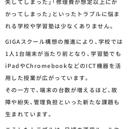
失してしまった」「修理費が想定以上にか
かってしまった」といったトラブルに悩ま
れる学校や学習塾は少なくありません。
GIGAスクール構想の推進により、学校では
1人1台端末が当たり前となり、学習塾でも
iPadやChromebookなどのICT機器を活
用した授業が広がっています。
その一方で、端末の台数が増えるほど、故
障や紛失、管理負担といった新たな課題も
生まれています。