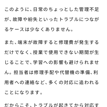
このように、日常のちょっとした管理不足
が、故障や紛失といったトラブルにつなが
るケースは少なくありません。
また、端末が故障すると修理費が発生する
だけでなく、授業で使用できない期間が生
じることで、学習への影響も避けられませ
ん。担当者は修理手配や代替機の準備、利
用者への連絡など、多くの対応に追われる
ことになります。
だからこそ、トラブルが起きてから対応す