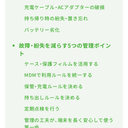
充電ケーブル・ACアダプターの破損
持ち帰り時の紛失・置き忘れ
バッテリー劣化
故障・紛失を減らす5つの管理ポイン
ト
ケース・保護フィルムを活用する
MDMで利用ルールを統一する
保管・充電ルールを決める
持ち出しルールを決める
定期点検を行う
管理の工夫が、端末を長く安心して使う
第一歩