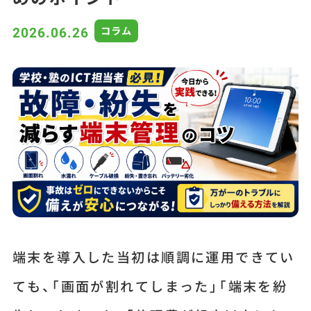
コラム
2026.06.26
端末を導入した当初は順調に運用できてい
ても、「画面が割れてしまった」「端末を紛