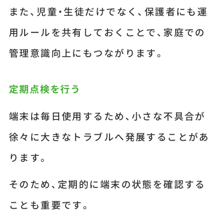
また、児童・生徒だけでなく、保護者にも運
用ルールを共有しておくことで、家庭での
管理意識向上にもつながります。
定期点検を行う
端末は毎日使用するため、小さな不具合が
徐々に大きなトラブルへ発展することがあ
ります。
そのため、定期的に端末の状態を確認する
ことも重要です。