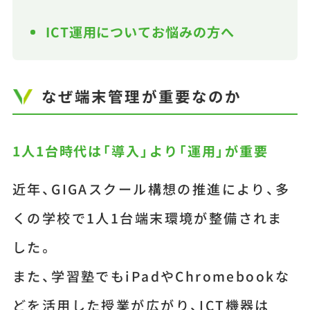
ICT運用についてお悩みの方へ
なぜ端末管理が重要なのか
1人1台時代は「導入」より「運用」が重要
近年、GIGAスクール構想の推進により、多
くの学校で1人1台端末環境が整備されま
した。
また、学習塾でもiPadやChromebookな
どを活用した授業が広がり、ICT機器は