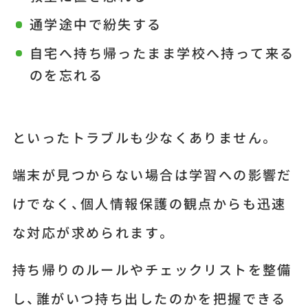
通学途中で紛失する
自宅へ持ち帰ったまま学校へ持って来る
のを忘れる
といったトラブルも少なくありません。
端末が見つからない場合は学習への影響だ
けでなく、個人情報保護の観点からも迅速
な対応が求められます。
持ち帰りのルールやチェックリストを整備
し、誰がいつ持ち出したのかを把握できる