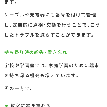
ます。
ケーブルや充電器にも番号を付けて管理
し、定期的に点検・交換を行うことで、こう
したトラブルを減らすことができます。
持ち帰り時の紛失・置き忘れ
学校や学習塾では、家庭学習のために端末
を持ち帰る機会も増えています。
その一方で、
教室に置き忘れる