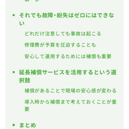
それでも故障・紛失はゼロにはできな
い
どれだけ注意しても事故は起こる
修理費が予算を圧迫することも
安心して運用するためには補償も重要
延長補償サービスを活用するという選
択肢
補償があることで現場の安心感が変わる
導入時から補償まで考えておくことが重
要
まとめ