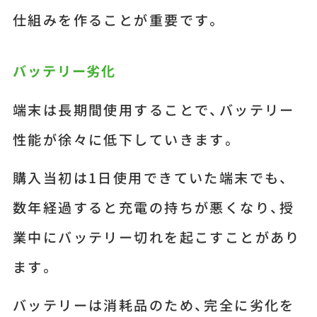
仕組みを作ることが重要です。
バッテリー劣化
端末は長期間使用することで、バッテリー
性能が徐々に低下していきます。
購入当初は1日使用できていた端末でも、
数年経過すると充電の持ちが悪くなり、授
業中にバッテリー切れを起こすことがあり
ます。
バッテリーは消耗品のため、完全に劣化を