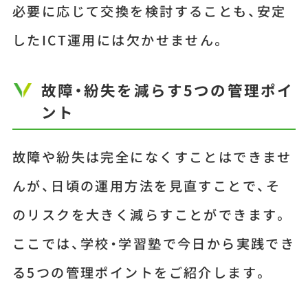
必要に応じて交換を検討することも、安定
したICT運用には欠かせません。
故障・紛失を減らす5つの管理ポイ
ント
故障や紛失は完全になくすことはできませ
んが、日頃の運用方法を見直すことで、そ
のリスクを大きく減らすことができます。
ここでは、学校・学習塾で今日から実践でき
る5つの管理ポイントをご紹介します。