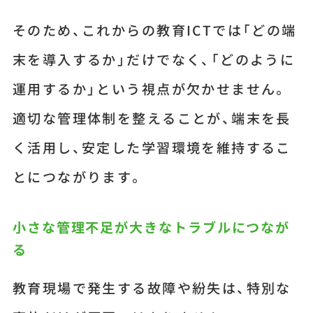
そのため、これからの教育ICTでは「どの端
末を導入するか」だけでなく、「どのように
運用するか」という視点が欠かせません。
適切な管理体制を整えることが、端末を長
く活用し、安定した学習環境を維持するこ
とにつながります。
小さな管理不足が大きなトラブルにつなが
る
教育現場で発生する故障や紛失は、特別な