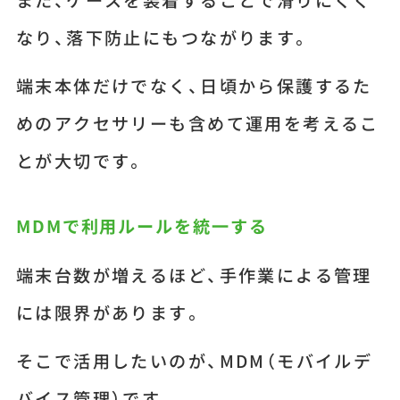
なり、落下防止にもつながります。
端末本体だけでなく、日頃から保護するた
めのアクセサリーも含めて運用を考えるこ
とが大切です。
MDMで利用ルールを統一する
端末台数が増えるほど、手作業による管理
には限界があります。
そこで活用したいのが、MDM（モバイルデ
バイス管理）です。