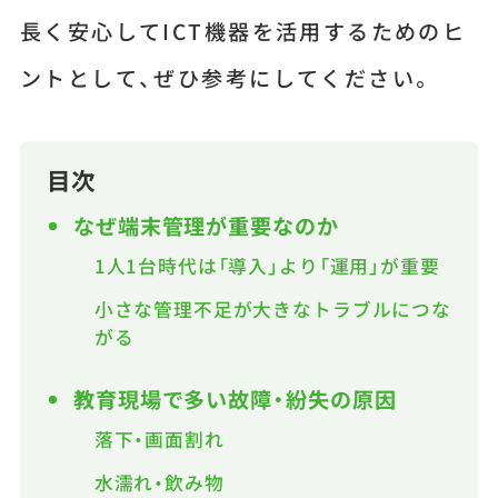
長く安心してICT機器を活用するためのヒ
ントとして、ぜひ参考にしてください。
目次
なぜ端末管理が重要なのか
1人1台時代は「導入」より「運用」が重要
小さな管理不足が大きなトラブルにつな
がる
教育現場で多い故障・紛失の原因
落下・画面割れ
水濡れ・飲み物