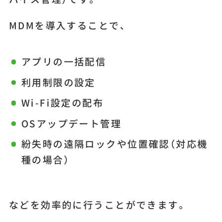
MDMを導入することで、
アプリの一括配信
利用制限の設定
Wi-Fi設定の配布
OSアップデート管理
紛失時の遠隔ロックや位置確認（対応機
種の場合）
などを効率的に行うことができます。