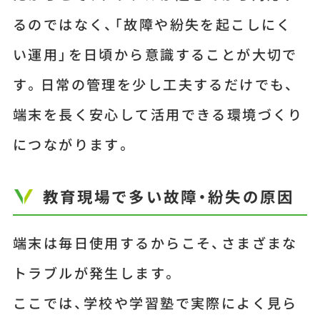
るのではなく、「故障や紛失を起こしにく
い運用」を日頃から意識することが大切で
す。日常の管理を少し工夫するだけでも、
端末を長く安心して活用できる環境づくり
につながります。
教育現場で多い故障・紛失の原因
端末は毎日使用するからこそ、さまざまな
トラブルが発生します。
ここでは、学校や学習塾で実際によく見ら