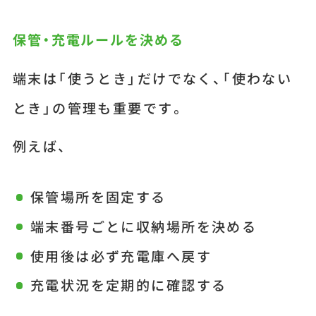
保管・充電ルールを決める
端末は「使うとき」だけでなく、「使わない
とき」の管理も重要です。
例えば、
保管場所を固定する
端末番号ごとに収納場所を決める
使用後は必ず充電庫へ戻す
充電状況を定期的に確認する