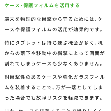
ケース・保護フィルムを活用する
端末を物理的な衝撃から守るためには、ケ
ースや保護フィルムの活用が効果的です。
特にタブレットは持ち運ぶ機会が多く、机
からの落下や移動中の衝撃によって画面が
割れてしまうケースも少なくありません。
耐衝撃性のあるケースや強化ガラスフィル
ムを装着することで、万が一落としてしま
った場合でも故障リスクを軽減できます。
また、ケースを装着することで滑りにくく