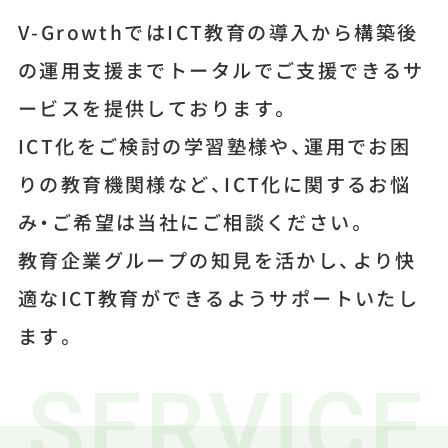
V-GrowthではICT教育の導入から構築後
の運用支援までトータルでご支援できるサ
ービスを提供しております。
ICT化をご検討の学習塾様や、運用でお困
りの教育機関様など、ICT化に関するお悩
み・ご希望は当社にご相談ください。
教育企業グループの知見を活かし、より快
適なICT教育ができるようサポートいたし
ます。