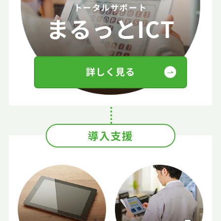
トータルサポート
まるっとICT
詳しく見る
導入支援