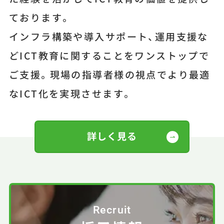
ております。
インフラ構築や導入サポート、運用支援な
どICT教育に関することをワンストップで
ご支援。現場の指導者様の視点でより最適
なICT化を実現させます。
詳しく見る
Recruit