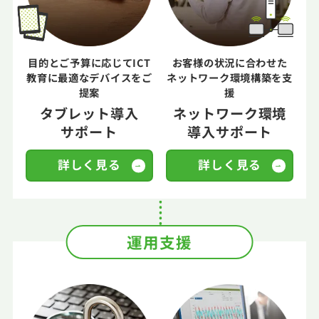
目的とご予算に応じてICT
お客様の状況に合わせた
教育に
最適なデバイスをご
ネットワーク環境構築を支
提案
援
タブレット導入
ネットワーク環境
サポート
導入サポート
詳しく見る
詳しく見る
運用支援