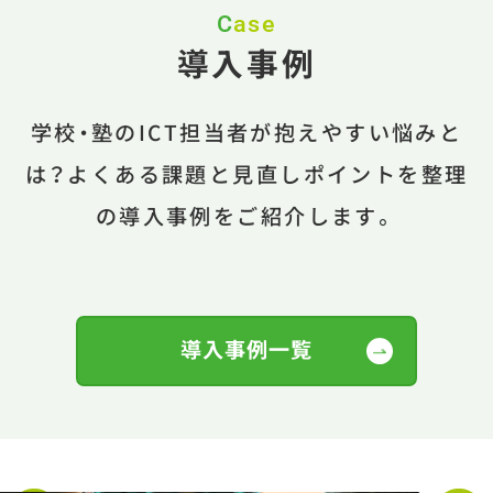
Case
導入事例
学校・塾のICT担当者が抱えやすい悩みと
は？よくある課題と見直しポイントを整理
の導入事例をご紹介します。
導入事例一覧