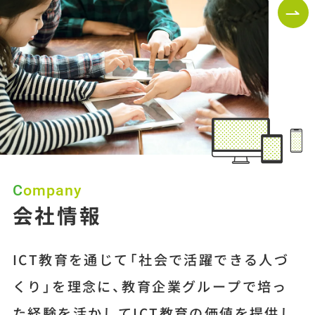
Company
会社情報
ICT教育を通じて「社会で活躍できる人づ
くり」を理念に、教育企業グループで培っ
た経験を活かしてICT教育の価値を提供し