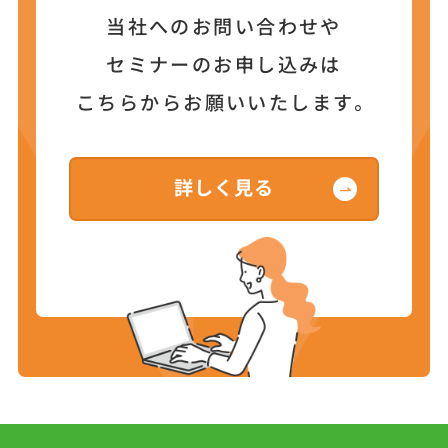
当社へのお問い合わせや
セミナーのお申し込みは
こちらからお願いいたします。
詳しく見る