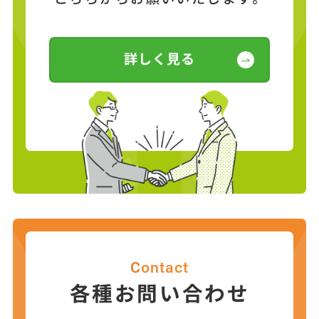
詳しく見る
Contact
各種お問い合わせ