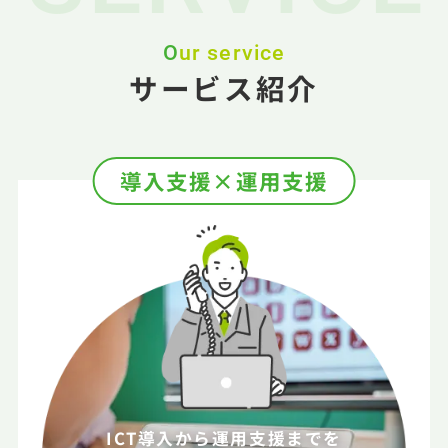
Our service
サービス紹介
導入支援
×
運用支援
ICT導入から運用支援までを