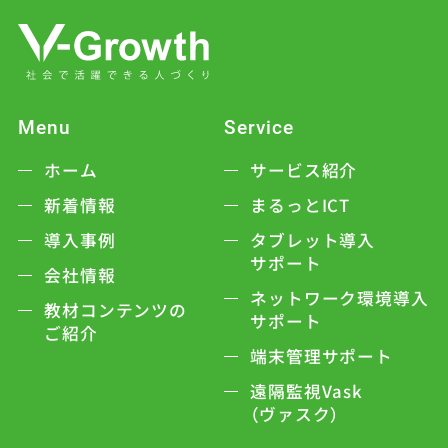
Menu
Service
ホーム
サービス紹介
新着情報
まるっとICT
導入事例
タブレット導入
サポート
会社情報
ネットワーク環境導入
教材コンテンツの
サポート
ご紹介
端末管理サポート
遠隔監視Vask
（ヴァスク）