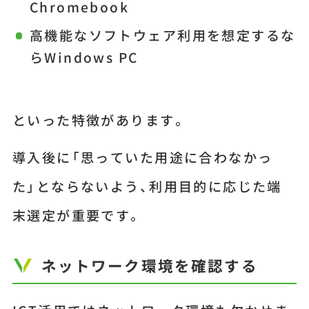
Chromebook
高機能なソフトウェア利用を想定するな
らWindows PC
といった特徴があります。
導入後に「思っていた用途に合わなかっ
た」とならないよう、利用目的に応じた端
末選定が重要です。
ネットワーク環境を確認する