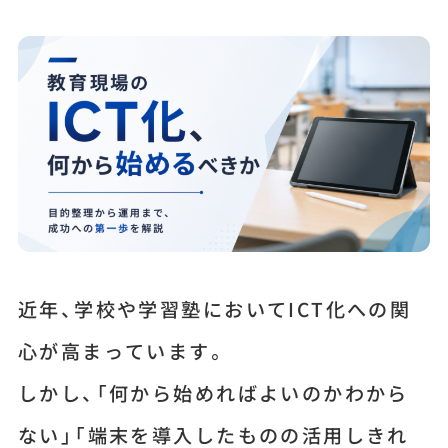
近年、学校や学習塾においてICT化への関
心が高まっています。
しかし、「何から始めればよいのかわから
ない」「端末を導入したものの活用しきれ