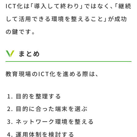
ICT化は「導入して終わり」ではなく、「継続
して活用できる環境を整えること」が成功
の鍵です。
まとめ
教育現場のICT化を進める際は、
目的を整理する
目的に合った端末を選ぶ
ネットワーク環境を整える
運用体制を検討する