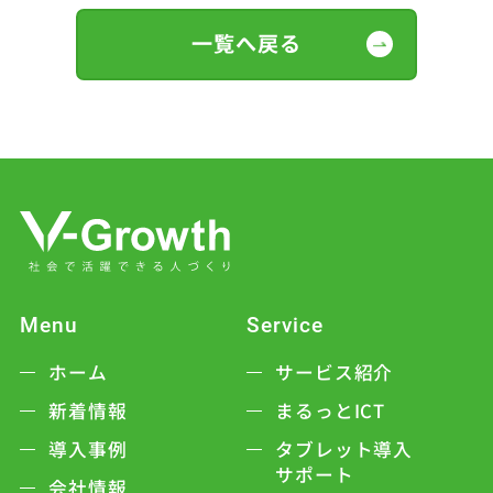
一覧へ戻る
Menu
Service
ホーム
サービス紹介
新着情報
まるっとICT
導入事例
タブレット導入
サポート
会社情報