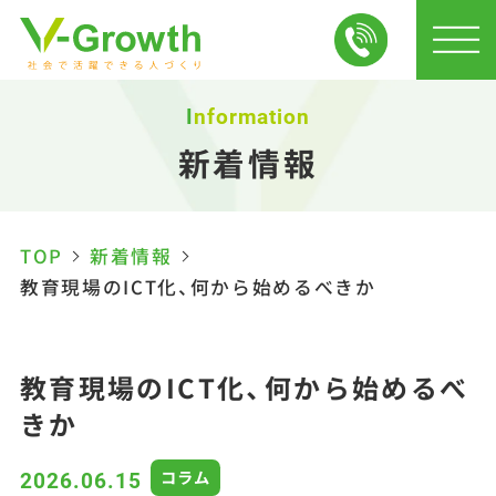
Information
新着情報
TOP
新着情報
教育現場のICT化、何から始めるべきか
教育現場のICT化、何から始めるべ
きか
コラム
2026.06.15