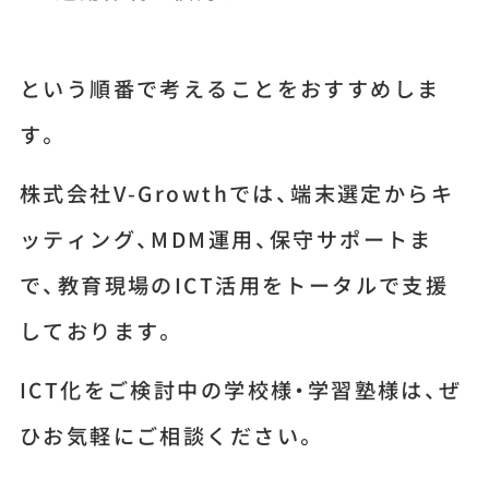
という順番で考えることをおすすめしま
す。
株式会社V-Growthでは、端末選定からキ
ッティング、MDM運用、保守サポートま
で、教育現場のICT活用をトータルで支援
しております。
ICT化をご検討中の学校様・学習塾様は、ぜ
ひお気軽にご相談ください。