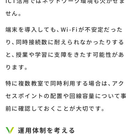
ICT活用ではネットワーク環境も欠かせま
せん。
端末を導入しても、Wi-Fiが不安定だった
り、同時接続数に耐えられなかったりする
と、授業や学習に支障をきたす可能性があ
ります。
特に複数教室で同時利用する場合は、アク
セスポイントの配置や回線容量について事
前に確認しておくことが大切です。
運用体制を考える