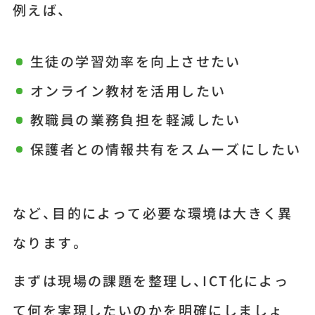
例えば、
生徒の学習効率を向上させたい
オンライン教材を活用したい
教職員の業務負担を軽減したい
保護者との情報共有をスムーズにしたい
など、目的によって必要な環境は大きく異
なります。
まずは現場の課題を整理し、ICT化によっ
て何を実現したいのかを明確にしましょ