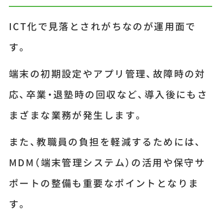
ICT化で見落とされがちなのが運用面で
す。
端末の初期設定やアプリ管理、故障時の対
応、卒業・退塾時の回収など、導入後にもさ
まざまな業務が発生します。
また、教職員の負担を軽減するためには、
MDM（端末管理システム）の活用や保守サ
ポートの整備も重要なポイントとなりま
す。