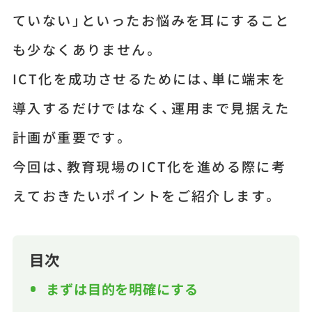
ていない」といったお悩みを耳にすること
も少なくありません。
ICT化を成功させるためには、単に端末を
導入するだけではなく、運用まで見据えた
計画が重要です。
今回は、教育現場のICT化を進める際に考
えておきたいポイントをご紹介します。
目次
まずは目的を明確にする