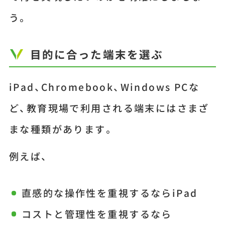
う。
目的に合った端末を選ぶ
iPad、Chromebook、Windows PCな
ど、教育現場で利用される端末にはさまざ
まな種類があります。
例えば、
直感的な操作性を重視するならiPad
コストと管理性を重視するなら