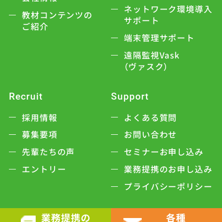
ネットワーク環境導入
教材コンテンツの
サポート
ご紹介
端末管理サポート
遠隔監視Vask
（ヴァスク）
Recruit
Support
採用情報
よくある質問
募集要項
お問い合わせ
先輩たちの声
セミナーお申し込み
エントリー
業務提携のお申し込み
プライバシーポリシー
業務提携の
各種