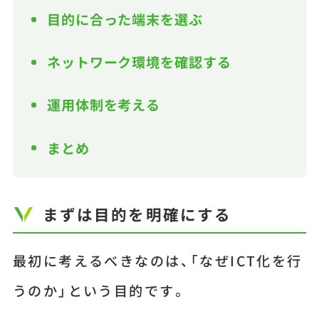
目的に合った端末を選ぶ
ネットワーク環境を確認する
運用体制を考える
まとめ
まずは目的を明確にする
最初に考えるべきなのは、「なぜICT化を行
うのか」という目的です。