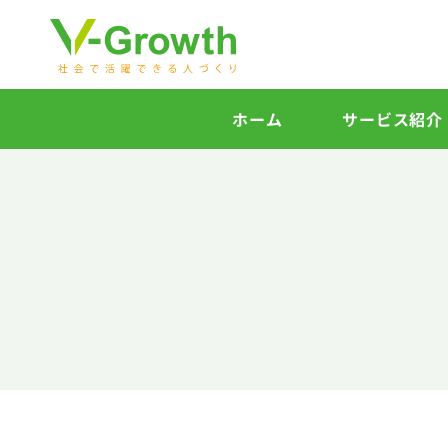
ホーム
サービス紹介
SERVICE
ま
サービス紹介