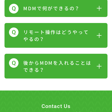
MDMで何ができるの？
リモート操作はどうやって
やるの？
後からMDMを入れることは
できる？
Contact Us