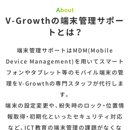
About
V-Growthの端末管理サポー
トとは？
端末管理サポートはMDM(Mobile
Device Management)を用いて
スマート
フォンやタブレット等のモバイル端末の管
理をV-Growthの専門スタッフが代行しま
す。
端末の設定変更や、紛失時のロック・位置情
報取得・初期化といったセキュリティ対応
など、
ICT教育の端末管理の課題がなくな