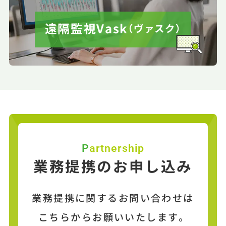
遠隔監視Vask
（ヴァスク）
Partnership
業務提携のお申し込み
業務提携に関するお問い合わせは
こちらからお願いいたします。