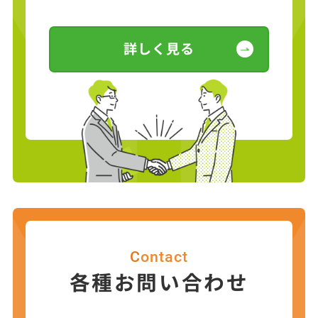
詳しく見る
Contact
各種お問い合わせ