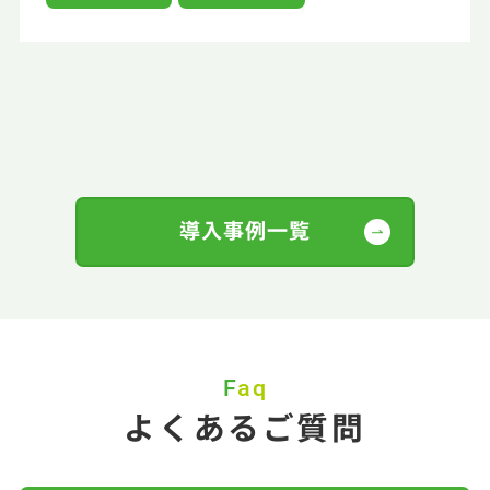
導入事例一覧
Faq
よくあるご質問