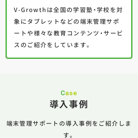
V-Growthは全国の学習塾・学校を対
象にタブレットなどの端末管理サポ
ートや様々な教育コンテンツ・サービ
スのご紹介をしています。
Case
導入事例
端末管理サポートの導入事例をご紹介しま
す。