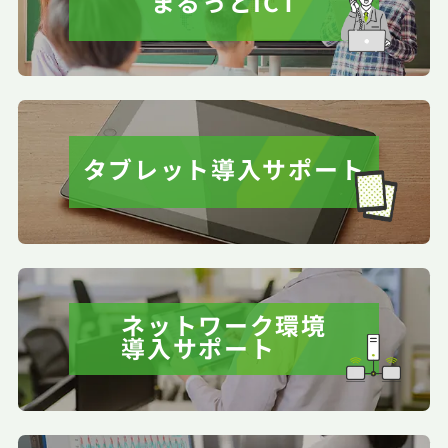
まるっとICT
タブレット導入サポート
ネットワーク環境
導入サポート