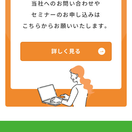
当社へのお問い合わせや
セミナーのお申し込みは
こちらからお願いいたします。
詳しく見る