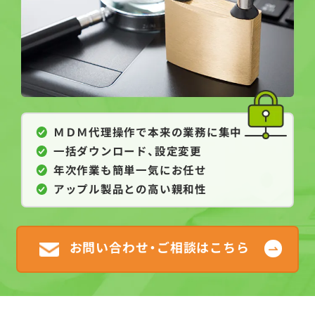
ＭＤＭ代理操作で本来の業務に集中
一括ダウンロード、設定変更
年次作業も簡単一気にお任せ
アップル製品との高い親和性
お問い合わせ・ご相談はこちら