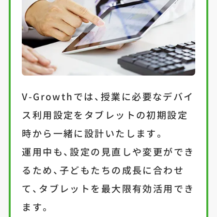
V-Growthでは、授業に必要なデバイ
ス利用設定をタブレットの初期設定
時から一緒に設計いたします。
運用中も、設定の見直しや変更ができ
るため、子どもたちの成長に合わせ
て、タブレットを最大限有効活用でき
ます。