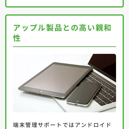
アップル製品との高い親和
性
端末管理サポートではアンドロイド