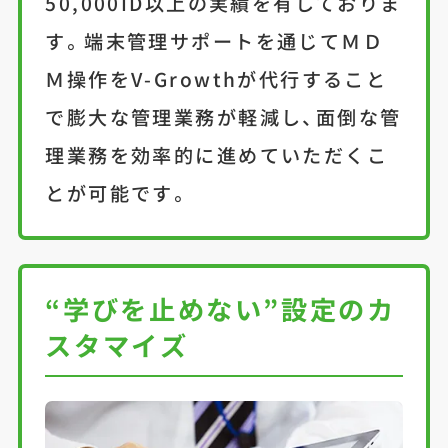
50,000ID以上の実績を有しておりま
す。端末管理サポートを通じてＭＤ
Ｍ操作をV-Growthが代行すること
で膨大な管理業務が軽減し、面倒な管
理業務を効率的に進めていただくこ
とが可能です。
“学びを止めない”設定のカ
スタマイズ