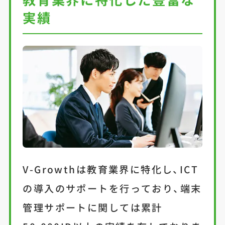
実績
V-Growthは教育業界に特化し、ICT
の導入のサポートを行っており、端末
管理サポートに関しては累計