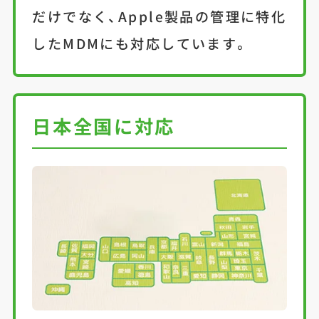
だけでなく、Apple製品の管理に特化
したMDMにも対応しています。
日本全国に対応