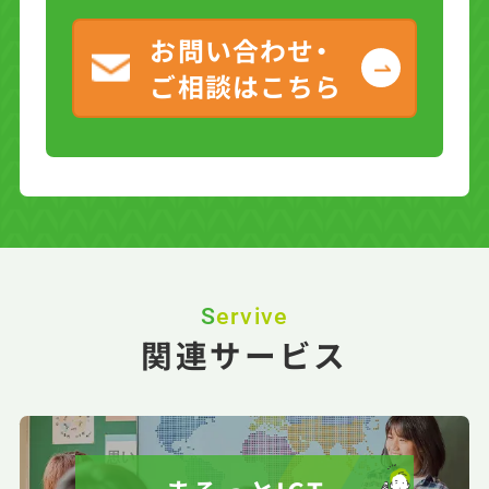
お問い合わせ・
ご相談はこちら
Servive
関連サービス