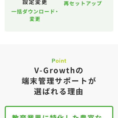
設定変更
再セットアップ
一括ダウンロード・
変更
Point
V-Growthの
端末管理サポートが
選ばれる理由
教育業界に特化した豊富な