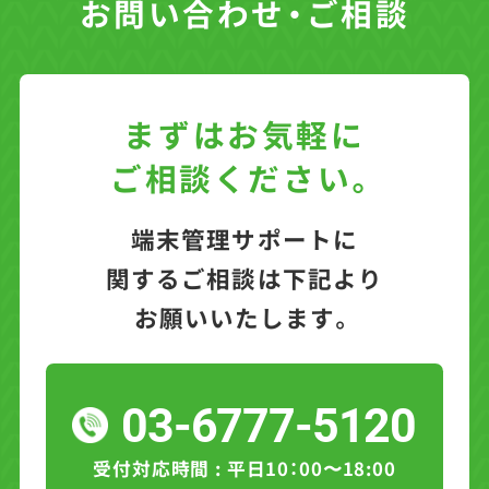
お問い合わせ・ご相談
まずはお気軽に
ご相談ください。
端末管理サポートに
関するご相談は下記より
お願いいたします。
03-6777-5120
受付対応時間 : 平日10：00〜18:00