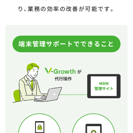
り、業務の効率の改善が可能です。
端末管理サポートでできること