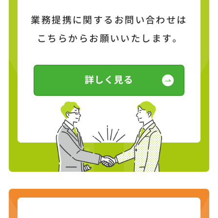
業務提携に関するお問い合わせは
こちらからお願いいたします。
詳しく見る