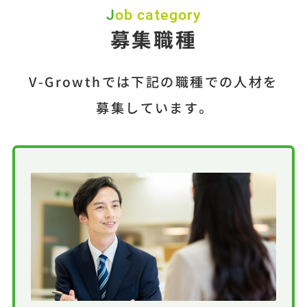
Job category
募集職種
V-Growthでは下記の職種での人材を
募集しています。