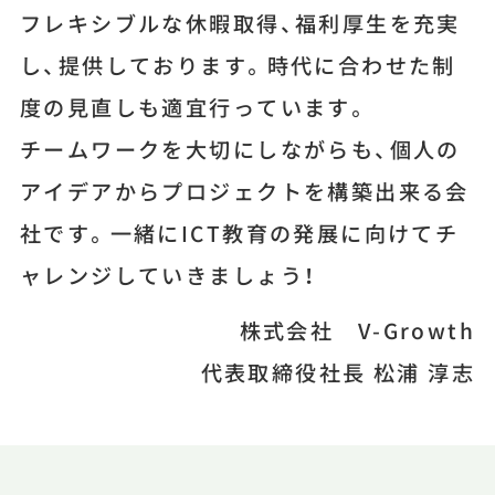
フレキシブルな休暇取得、福利厚生を充実
し、提供しております。時代に合わせた制
度の見直しも適宜行っています。
チームワークを大切にしながらも、個人の
アイデアからプロジェクトを構築出来る会
社です。一緒にICT教育の発展に向けてチ
ャレンジしていきましょう！
株式会社 V-Growth
代表取締役社長 松浦 淳志