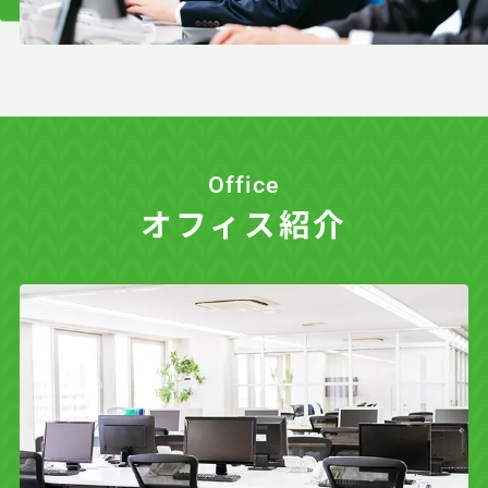
Office
オフィス紹介