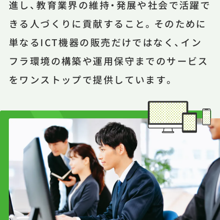
進し、教育業界の維持・発展や社会で活躍で
きる人づくりに貢献すること。そのために
単なるICT機器の販売だけではなく、イン
フラ環境の構築や運用保守までのサービス
をワンストップで提供しています。