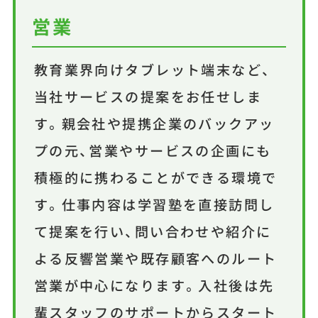
営業
教育業界向けタブレット端末など、
当社サービスの提案をお任せしま
す。親会社や提携企業のバックアッ
プの元、営業やサービスの企画にも
積極的に携わることができる環境で
す。仕事内容は学習塾を直接訪問し
て提案を行い、問い合わせや紹介に
よる反響営業や既存顧客へのルート
営業が中心になります。入社後は先
輩スタッフのサポートからスタート