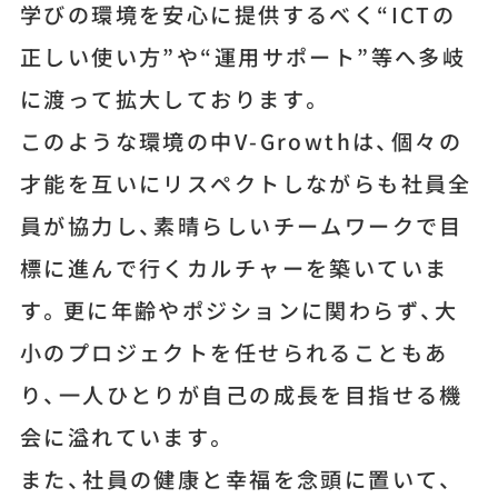
学びの環境を安心に提供するべく“ICTの
正しい使い方”や“運用サポート”等へ多岐
に渡って拡大しております。
このような環境の中V-Growthは、個々の
才能を互いにリスペクトしながらも社員全
員が協力し、素晴らしいチームワークで目
標に進んで行くカルチャーを築いていま
す。更に年齢やポジションに関わらず、大
小のプロジェクトを任せられることもあ
り、一人ひとりが自己の成長を目指せる機
会に溢れています。
また、社員の健康と幸福を念頭に置いて、