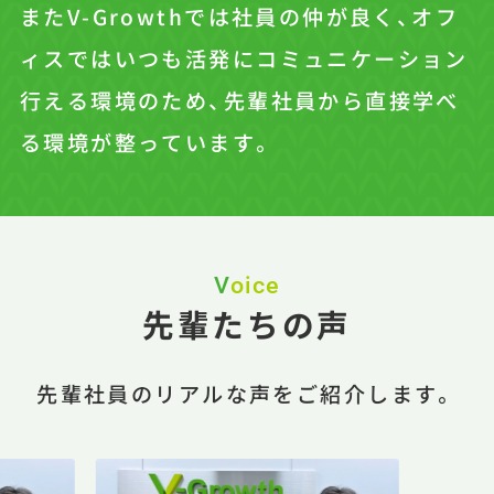
またV-Growthでは社員の仲が良く、オフ
ィスではいつも活発にコミュニケーション
行える環境のため、先輩社員から直接学べ
る環境が整っています。
Voice
先輩たちの声
先輩社員のリアルな声をご紹介します。