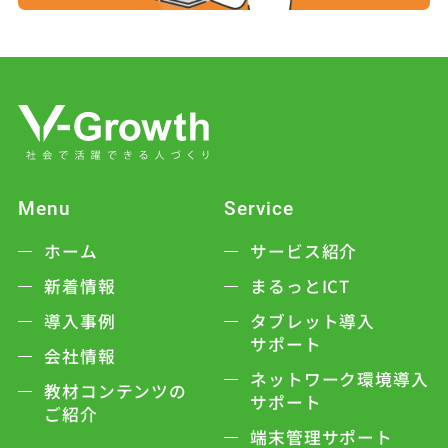
Menu
Service
ホーム
サービス紹介
新着情報
まるっとICT
導入事例
タブレット導入
サポート
会社情報
ネットワーク環境導入
教材コンテンツの
サポート
ご紹介
端末管理サポート