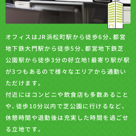
オフィスはJR浜松町駅から徒歩6分、都営
地下鉄大門駅から徒歩5分、都営地下鉄芝
公園駅から徒歩3分の好立地！最寄り駅が駅
が3つもあるので様々なエリアから通勤い
ただけます。
付近にはコンビニや飲食店も多数あること
や、徒歩10分以内で芝公園に行けるなど、
休憩時間や退勤後は充実した時間を過ごせ
る立地です。