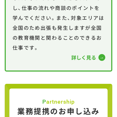
し、仕事の流れや商談のポイントを
学んでください。また、対象エリアは
全国のため出張も発生しますが全国
の教育機関と関わることのできるお
仕事です。
詳しく見る
Partnership
業務提携のお申し込み