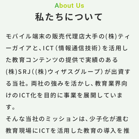
About Us
私たちについて
モバイル端末の販売代理店大手の(株)ティ
ーガイアと、ICT（情報通信技術）を活用し
た教育コンテンツの提供で実績のある
(株)SRJ（(株)ウィザスグループ）が出資す
る当社。両社の強みを活かし、教育業界向
けのICT化を目的に事業を展開していま
す。
そんな当社のミッションは、少子化が進む
教育現場にICTを活用した教育の導入を推