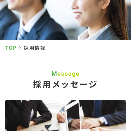
TOP
採用情報
Message
採用メッセージ