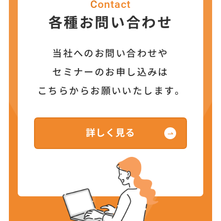
Contact
各種お問い合わせ
当社へのお問い合わせや
セミナーのお申し込みは
こちらからお願いいたします。
詳しく見る