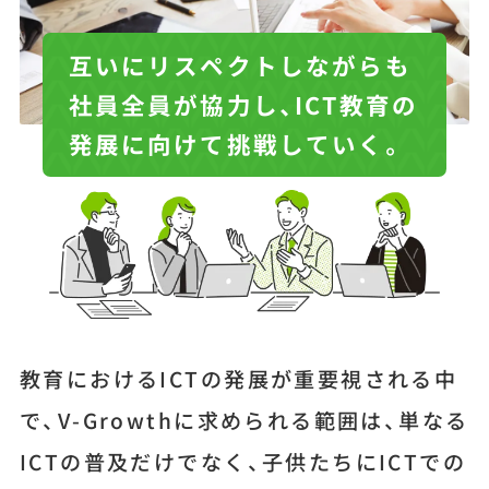
互いにリスペクトしながらも
社員全員が協力し、
ICT教育の
発展に向けて
挑戦していく。
教育におけるICTの発展が重要視される中
で、V-Growthに求められる範囲は、単なる
ICTの普及だけでなく、子供たちにICTでの