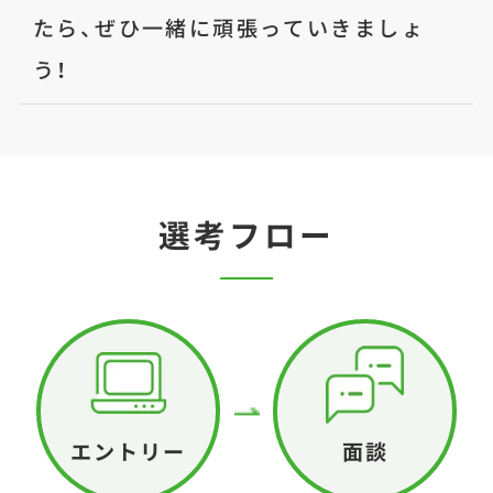
たら、ぜひ一緒に頑張っていきましょ
う！
選考フロー
エントリー
面談