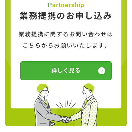
Partnership
業務提携のお申し込み
業務提携に関するお問い合わせは
こちらからお願いいたします。
詳しく見る