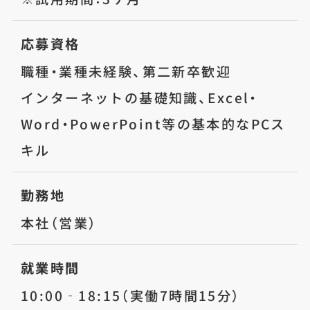
応募資格
職種・業種未経験、第二新卒歓迎
インターネットの基礎知識、Excel・
Word・PowerPoint等の基本的なPCス
キル
勤務地
本社（営業）
就業時間
10:00‐18:15（実働7時間15分）