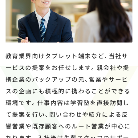
教育業界向けタブレット端末など、当社サ
ービスの提案をお任せします。親会社や提
携企業のバックアップの元、営業やサービ
スの企画にも積極的に携わることができる
環境です。仕事内容は学習塾を直接訪問し
て提案を行い、問い合わせや紹介による反
響営業や既存顧客へのルート営業が中心に
なります。入社後は先輩スタッフのサポー