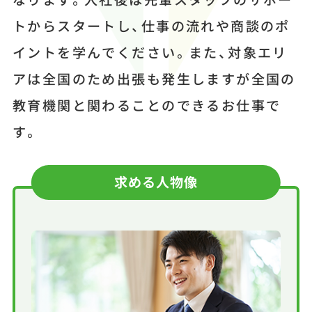
トからスタートし、仕事の流れや商談のポ
イントを学んでください。また、対象エリ
アは全国のため出張も発生しますが全国の
教育機関と関わることのできるお仕事で
す。
求める人物像