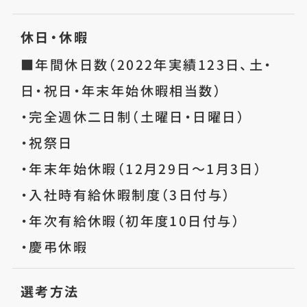
休日・休暇
■年間休日数（2022年実績123日、土・
日・祝日・年末年始休暇相当数）
・完全週休二日制（土曜日・日曜日）
・祝祭日
・年末年始休暇（12月29日～1月3日）
・入社時有給休暇制度（3日付与）
・年次有給休暇（初年度10日付与）
・慶弔休暇
選考方法