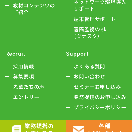
ネットワーク環境導入
教材コンテンツの
サポート
ご紹介
端末管理サポート
遠隔監視Vask
（ヴァスク）
Recruit
Support
採用情報
よくある質問
募集要項
お問い合わせ
先輩たちの声
セミナーお申し込み
エントリー
業務提携のお申し込み
プライバシーポリシー
業務提携の
各種