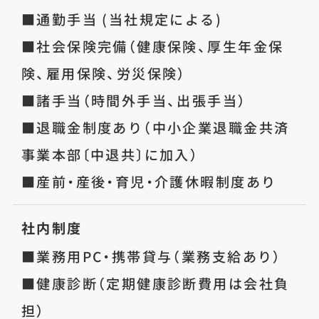
■通勤手当 (当社規定による)
■社会保険完備（健康保険、厚生年金保
険、雇用保険、労災保険）
■諸手当（時間外手当、出張手当）
■退職金制度あり（中小企業退職金共済
事業本部〔中退共〕に加入）
■産前・産後・育児・介護休暇制度あり
社内制度
■業務用PC・携帯貸与（業務支給あり）
■健康診断（定期健康診断費用は会社負
担）