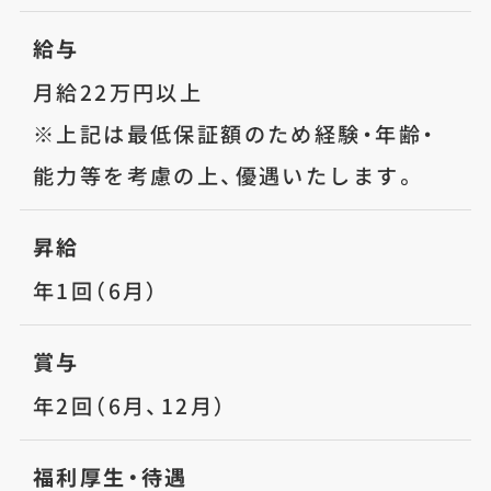
給与
月給22万円以上
※上記は最低保証額のため経験・年齢・
能力等を考慮の上、優遇いたします。
昇給
年1回（6月）
賞与
年2回（6月、12月）
福利厚生・待遇