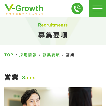
Recruitments
募集要項
TOP
採用情報
募集要項
営業
営業
Sales