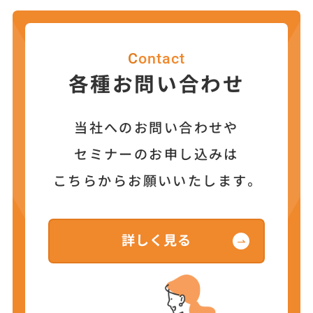
Contact
各種お問い合わせ
当社へのお問い合わせや
セミナーのお申し込みは
こちらからお願いいたします。
詳しく見る