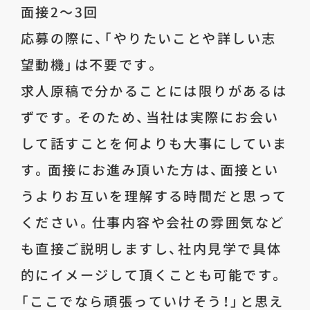
面接2～3回
応募の際に、「やりたいことや詳しい志
望動機」は不要です。
求人原稿で分かることには限りがあるは
ずです。そのため、当社は実際にお会い
して話すことを何よりも大事にしていま
す。面接にお進み頂いた方は、面接とい
うよりお互いを理解する時間だと思って
ください。仕事内容や会社の雰囲気など
も直接ご説明しますし、社内見学で具体
的にイメージして頂くことも可能です。
「ここでなら頑張っていけそう！」と思え