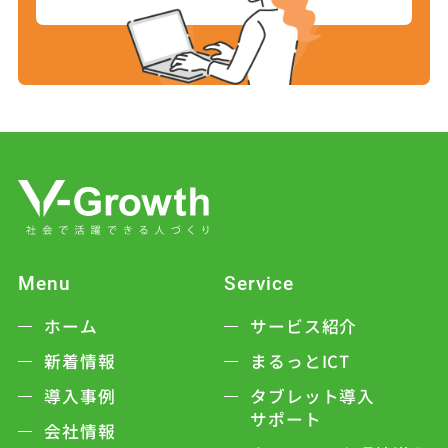
Menu
Service
ホーム
サービス紹介
新着情報
まるっとICT
導入事例
タブレット導入
サポート
会社情報