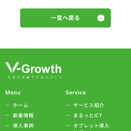
一覧へ戻る
Menu
Service
ホーム
サービス紹介
新着情報
まるっとICT
導入事例
タブレット導入