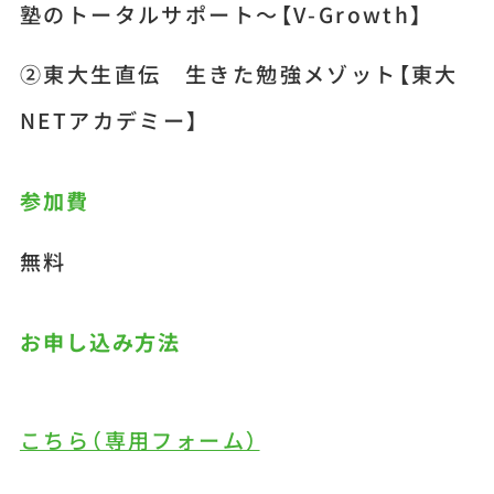
塾のトータルサポート～【V-Growth】
②東大生直伝 生きた勉強メゾット【東大
NETアカデミー】
参加費
無料
お申し込み方法
こちら（専用フォーム）