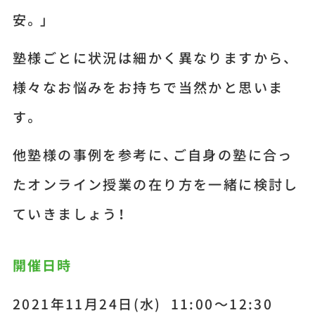
安。」
塾様ごとに状況は細かく異なりますから、
様々なお悩みをお持ちで当然かと思いま
す。
他塾様の事例を参考に、ご自身の塾に合っ
たオンライン授業の在り方を一緒に検討し
ていきましょう！
開催日時
2021年11月24日(水) 11:00～12:30