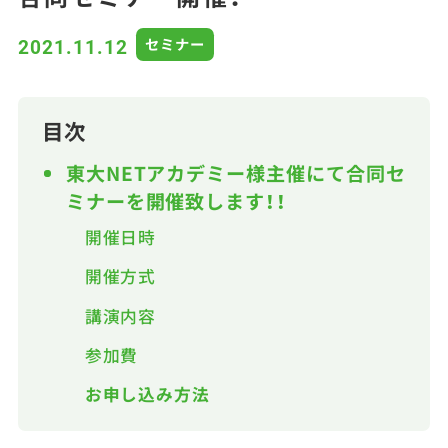
セミナー
2021.11.12
目次
東大NETアカデミー様主催にて合同セ
ミナーを開催致します！！
開催日時
開催方式
講演内容
参加費
お申し込み方法