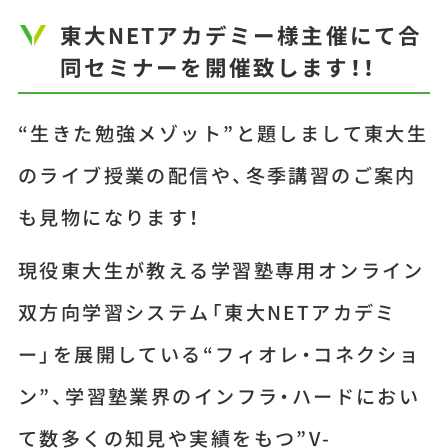
東大NETアカデミー様主催にて合
同セミナーを開催致します！！
“生きた勉強メゾット”と題しまして東大生
のライブ授業の配信や、冬季講習のご案内
も見物になります！
現役東大生が教える学習塾専用オンライン
双方向学習システム「東大NETアカデミ
ー」を展開している“フィオレ・コネクショ
ン”、学習塾業界のインフラ・ハードにおい
て数多くの知見や実績をもつ”V-