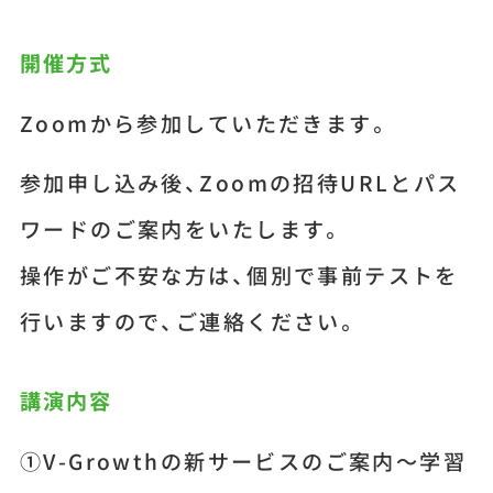
開催方式
Zoomから参加していただきます。
参加申し込み後、Zoomの招待URLとパス
ワードのご案内をいたします。
操作がご不安な方は、個別で事前テストを
行いますので、ご連絡ください。
講演内容
①V-Growthの新サービスのご案内～学習