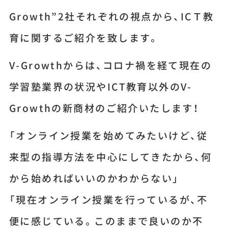
Growth”2社それぞれの視点から、ICＴ教
育に関するご紹介を致します。
V-Growthからは、コロナ禍を経て現在の
学習塾業界の状況やICT教育以外のV-
Growthの新商材のご紹介いたします！
「オンライン授業を始めてみたいけど、従
来型の指導方法を中心にしてきたから、何
から始めればいいのかわからない」
「現在オンライン授業を行っているが、不
便に感じている。このままで良いのか不