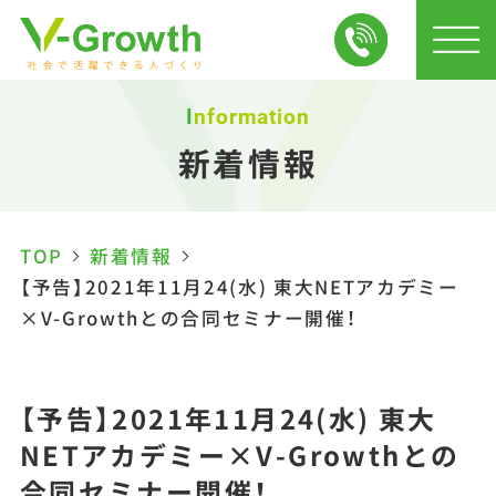
Information
新着情報
TOP
新着情報
【予告】2021年11月24(水) 東大NETアカデミー
×V-Growthとの合同セミナー開催！
【予告】2021年11月24(水) 東大
NETアカデミー×V-Growthとの
合同セミナー開催！