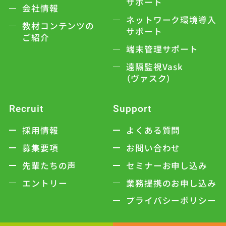
サポート
会社情報
ネットワーク環境導入
教材コンテンツの
サポート
ご紹介
端末管理サポート
遠隔監視Vask
（ヴァスク）
Recruit
Support
採用情報
よくある質問
募集要項
お問い合わせ
先輩たちの声
セミナーお申し込み
エントリー
業務提携のお申し込み
プライバシーポリシー